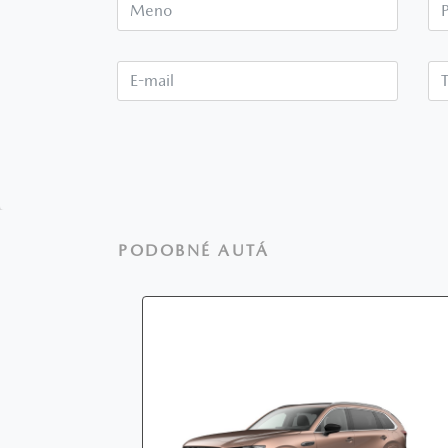
Meno
E-mail*
PODOBNÉ AUTÁ