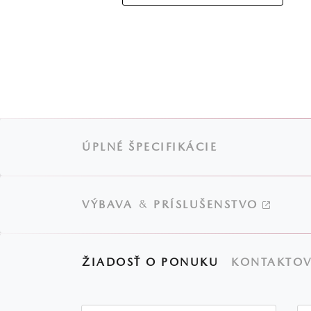
ÚPLNÉ ŠPECIFIKÁCIE
&
VÝBAVA
PRÍSLUŠENSTVO
ŽIADOSŤ O PONUKU
KONTAKTOV