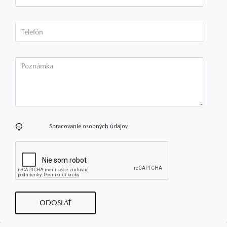
Telefón*
Poznámka
Spracovanie osobných údajov
ODOSLAŤ