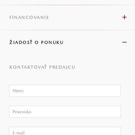
FINANCOVANIE
ŽIADOSŤ O PONUKU
KONTAKTOVAŤ PREDAJCU
Meno
Priezvisko*
E-mail*