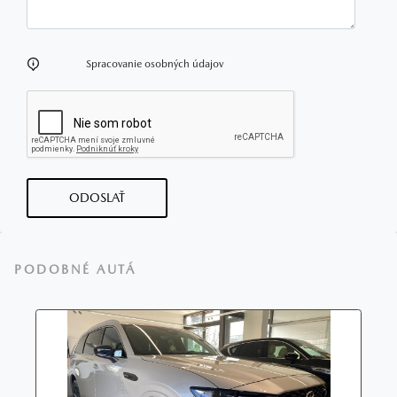
Spracovanie osobných údajov
ODOSLAŤ
PODOBNÉ AUTÁ