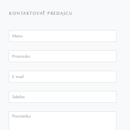
KONTAKTOVAŤ PREDAJCU
Meno
Priezvisko*
E-mail*
Telefón*
Poznámka