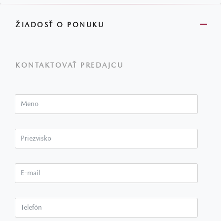
ŽIADOSŤ O PONUKU
KONTAKTOVAŤ PREDAJCU
Meno
Priezvisko*
E-mail*
Telefón*