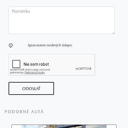
Poznámka
Spracovanie osobných údajov
ODOSLAŤ
PODOBNÉ AUTÁ