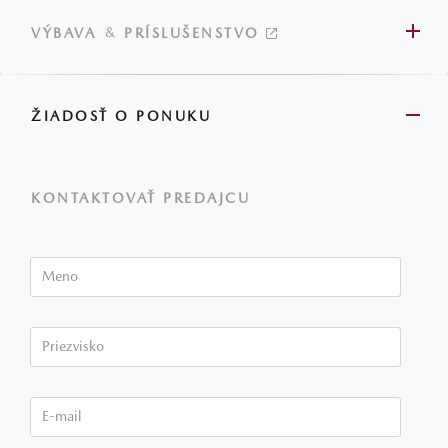
&
VÝBAVA
PRÍSLUŠENSTVO
ŽIADOSŤ O PONUKU
KONTAKTOVAŤ PREDAJCU
Meno
Priezvisko*
E-mail*