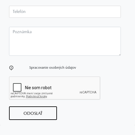
Telefón*
Poznámka
Spracovanie osobných údajov
ODOSLAŤ