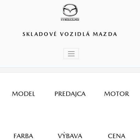
SKLADOVÉ VOZIDLÁ MAZDA
MODEL
PREDAJCA
MOTOR
FARBA
VÝBAVA
CENA