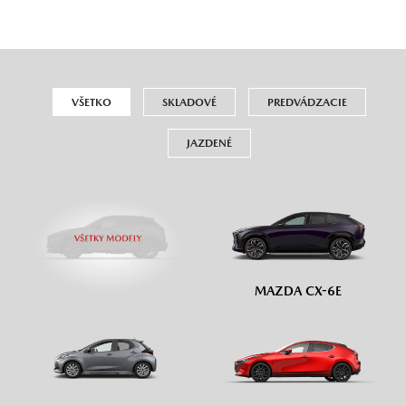
VŠETKO
SKLADOVÉ
PREDVÁDZACIE
JAZDENÉ
MAZDA CX-6E