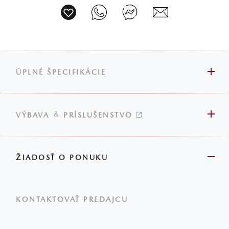
ÚPLNÉ ŠPECIFIKÁCIE
&
VÝBAVA
PRÍSLUŠENSTVO
ŽIADOSŤ O PONUKU
KONTAKTOVAŤ PREDAJCU