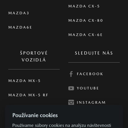
MAZDA CX-5
MAZDA3
MAZDA CX-80
MAZDA6E
MAZDA CX-6E
ŠPORTOVÉ
SLEDUJTE NÁS
VOZIDLÁ
FACEBOOK
MAZDA MX-5
YOUTUBE
MAZDA MX-5 RF
INSTAGRAM
Používanie cookies
Používame súbory cookies na analýzu návštevnosti