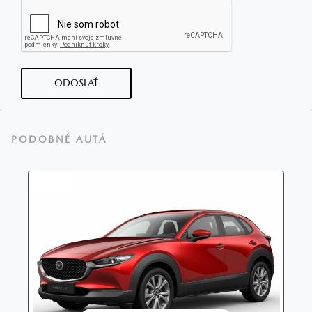
ODOSLAŤ
PODOBNÉ AUTÁ