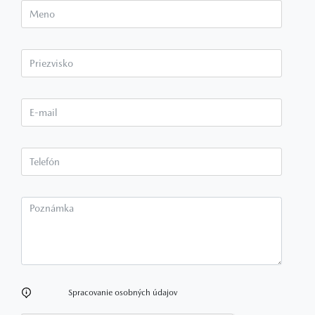
Meno
Priezvisko*
E-mail*
Telefón*
Poznámka
Spracovanie osobných údajov