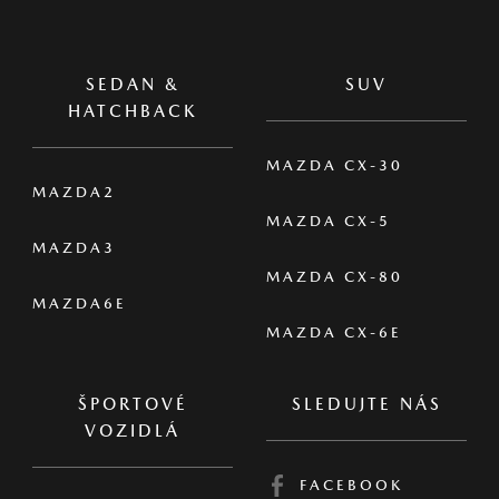
SEDAN &
SUV
HATCHBACK
MAZDA CX-30
MAZDA2
MAZDA CX-5
MAZDA3
MAZDA CX-80
MAZDA6E
MAZDA CX-6E
ŠPORTOVÉ
SLEDUJTE NÁS
VOZIDLÁ
FACEBOOK