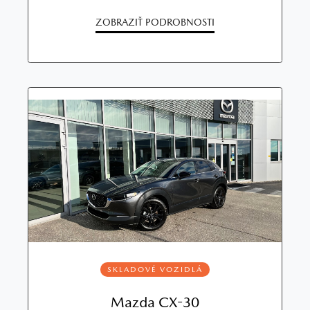
ZOBRAZIŤ PODROBNOSTI
SKLADOVÉ VOZIDLÁ
Mazda CX-30