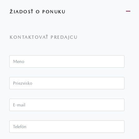
ŽIADOSŤ O PONUKU
KONTAKTOVAŤ PREDAJCU
Meno
Priezvisko*
E-mail*
Telefón*