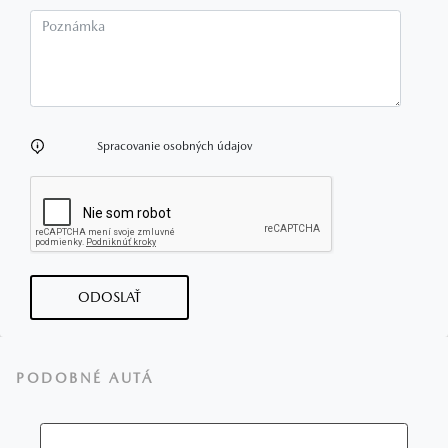
Poznámka
Spracovanie osobných údajov
ODOSLAŤ
PODOBNÉ AUTÁ