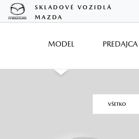
SKLADOVÉ VOZIDLÁ
MAZDA
MODEL
PREDAJCA
▼
VŠETKO