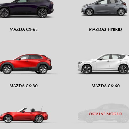
MAZDA CX-6E
MAZDA2 HYBRID
MAZDA CX-30
MAZDA CX-60