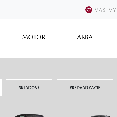
VÁŠ V
MOTOR
FARBA
SKLADOVÉ
PREDVÁDZACIE