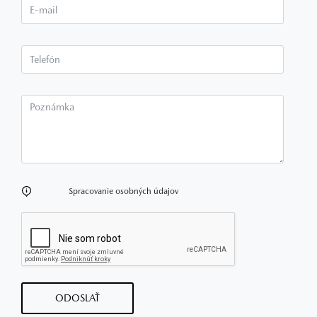
E-mail*
Telefón*
Poznámka
Spracovanie osobných údajov
ODOSLAŤ