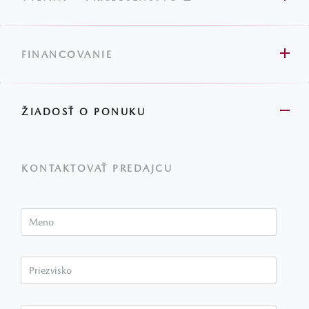
FINANCOVANIE
ŽIADOSŤ O PONUKU
KONTAKTOVAŤ PREDAJCU
Meno
Priezvisko*