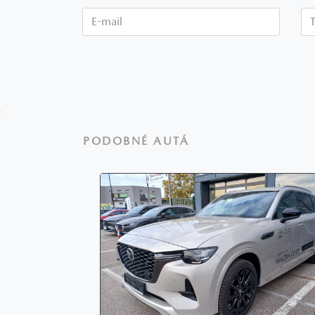
E-mail*
PODOBNÉ AUTÁ