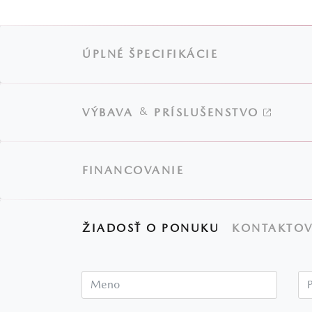
ÚPLNÉ ŠPECIFIKÁCIE
&
VÝBAVA
PRÍSLUŠENSTVO
FINANCOVANIE
ŽIADOSŤ O PONUKU
KONTAKTOV
Meno