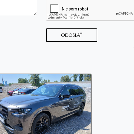
ODOSLAŤ