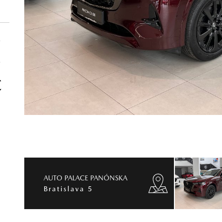
€
€
€
AUTO PALACE PANÓNSKA
Bratislava 5