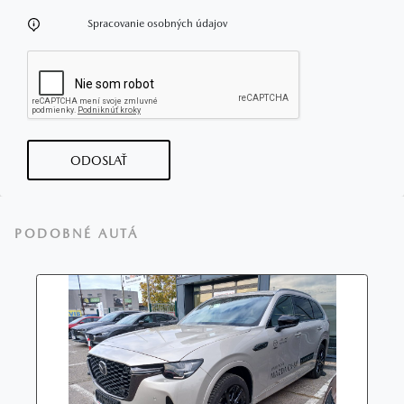
Spracovanie osobných údajov
ODOSLAŤ
PODOBNÉ AUTÁ