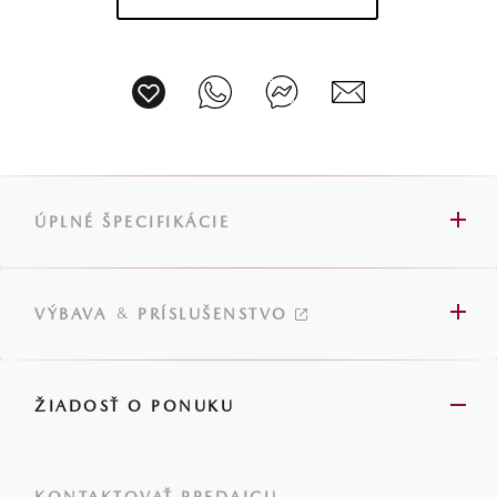
ÚPLNÉ ŠPECIFIKÁCIE
&
VÝBAVA
PRÍSLUŠENSTVO
ŽIADOSŤ O PONUKU