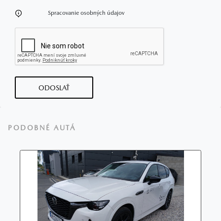
Spracovanie osobných údajov
ODOSLAŤ
PODOBNÉ AUTÁ