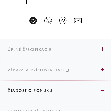
ÚPLNÉ ŠPECIFIKÁCIE
&
VÝBAVA
PRÍSLUŠENSTVO
ŽIADOSŤ O PONUKU