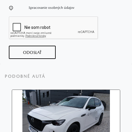
Spracovanie osobných údajov
ODOSLAŤ
PODOBNÉ AUTÁ