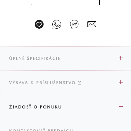
ÚPLNÉ ŠPECIFIKÁCIE
&
VÝBAVA
PRÍSLUŠENSTVO
ŽIADOSŤ O PONUKU