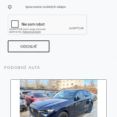
Spracovanie osobných údajov
ODOSLAŤ
PODOBNÉ AUTÁ