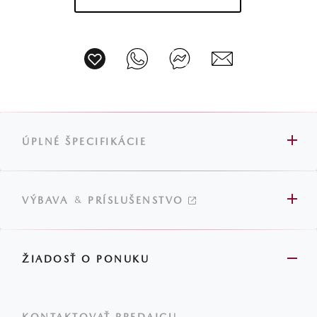
ÚPLNÉ ŠPECIFIKÁCIE
&
VÝBAVA
PRÍSLUŠENSTVO
ŽIADOSŤ O PONUKU