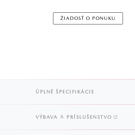
ŽIADOSŤ O PONUKU
ÚPLNÉ ŠPECIFIKÁCIE
&
VÝBAVA
PRÍSLUŠENSTVO