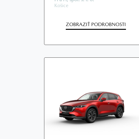
Košice
ZOBRAZIŤ PODROBNOSTI