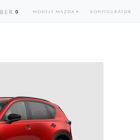
ÝBER
0
MODELY MAZDA
KONFIGURÁTOR