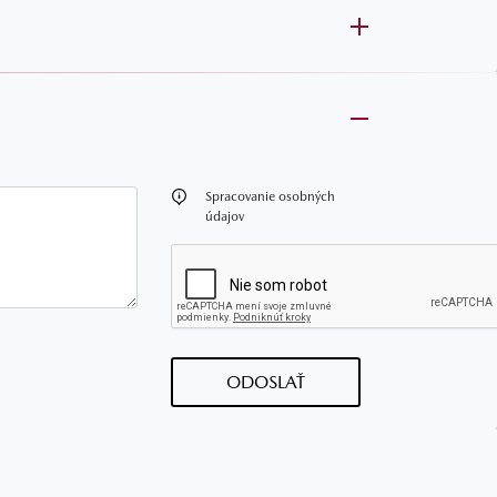
oznámka
Spracovanie osobných
údajov
ODOSLAŤ