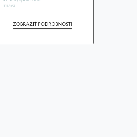
Trnava
ZOBRAZIŤ PODROBNOSTI