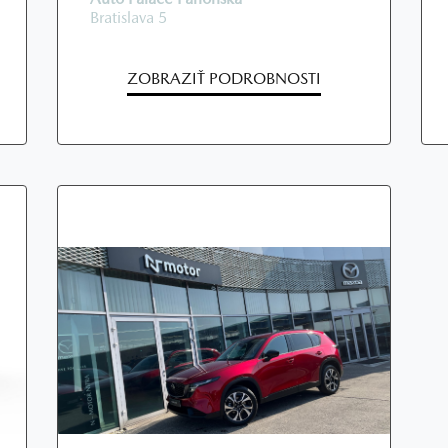
Bratislava 5
ZOBRAZIŤ PODROBNOSTI