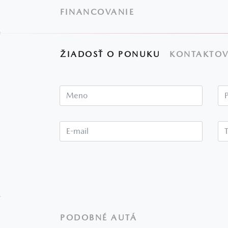
FINANCOVANIE
ŽIADOSŤ O PONUKU
KONTAKTOV
Meno
E-mail*
PODOBNÉ AUTÁ