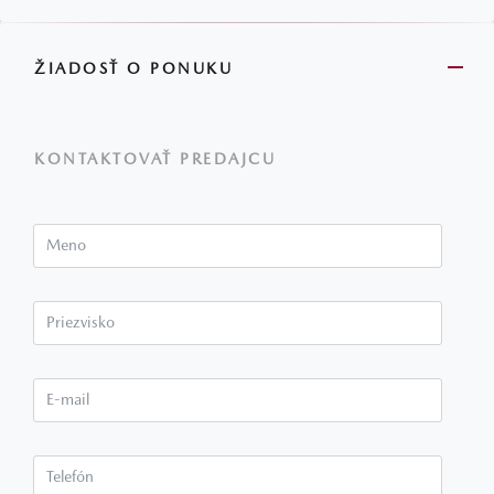
ŽIADOSŤ O PONUKU
KONTAKTOVAŤ PREDAJCU
Meno
Priezvisko*
E-mail*
Telefón*