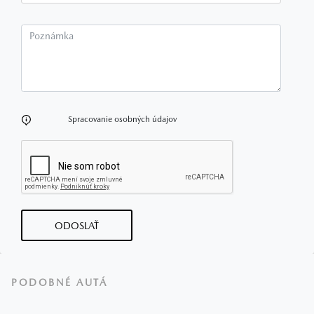
Poznámka
Spracovanie osobných údajov
ODOSLAŤ
PODOBNÉ AUTÁ