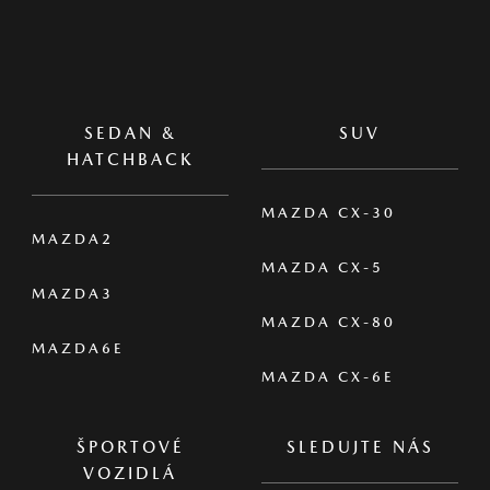
SEDAN &
SUV
HATCHBACK
MAZDA CX-30
MAZDA2
MAZDA CX-5
MAZDA3
MAZDA CX-80
MAZDA6E
MAZDA CX-6E
ŠPORTOVÉ
SLEDUJTE NÁS
VOZIDLÁ