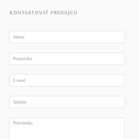
KONTAKTOVAŤ PREDAJCU
Meno
Priezvisko*
E-mail*
Telefón*
Poznámka