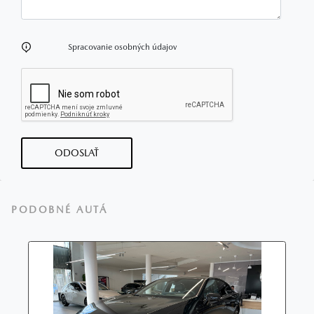
Spracovanie osobných údajov
ODOSLAŤ
PODOBNÉ AUTÁ