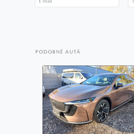
PODOBNÉ AUTÁ