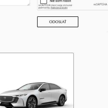
ODOSLAŤ