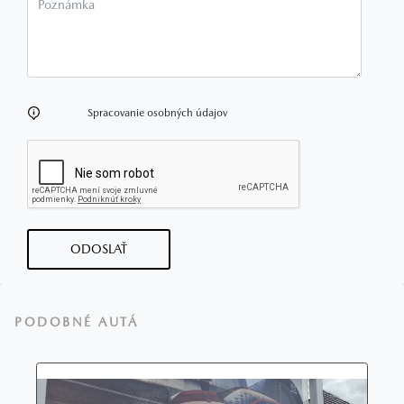
Spracovanie osobných údajov
ODOSLAŤ
PODOBNÉ AUTÁ