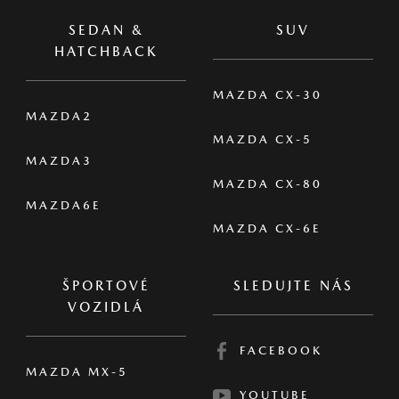
SEDAN &
SUV
HATCHBACK
MAZDA CX-30
MAZDA2
MAZDA CX-5
MAZDA3
MAZDA CX-80
MAZDA6E
MAZDA CX-6E
ŠPORTOVÉ
SLEDUJTE NÁS
VOZIDLÁ
FACEBOOK
MAZDA MX-5
YOUTUBE