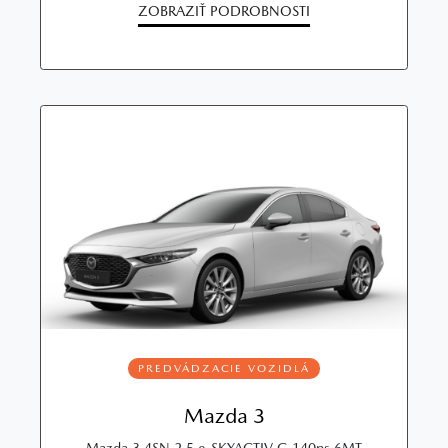
ZOBRAZIŤ PODROBNOSTI
PREDVÁDZACIE VOZIDLÁ
Mazda 3