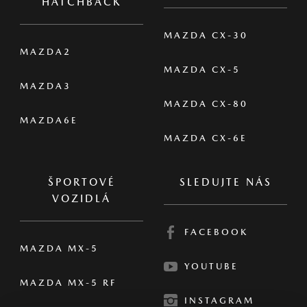
HATCHBACK
MAZDA CX-30
MAZDA2
MAZDA CX-5
MAZDA3
MAZDA CX-80
MAZDA6E
MAZDA CX-6E
ŠPORTOVÉ
SLEDUJTE NÁS
VOZIDLÁ
FACEBOOK
MAZDA MX-5
YOUTUBE
MAZDA MX-5 RF
INSTAGRAM