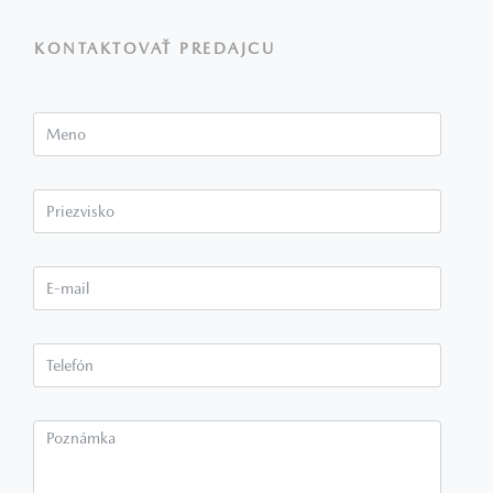
KONTAKTOVAŤ PREDAJCU
Meno
Priezvisko*
E-mail*
Telefón*
Poznámka