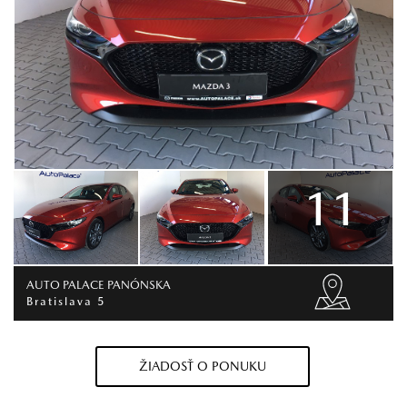
11
AUTO PALACE PANÓNSKA
Bratislava 5
ŽIADOSŤ O PONUKU