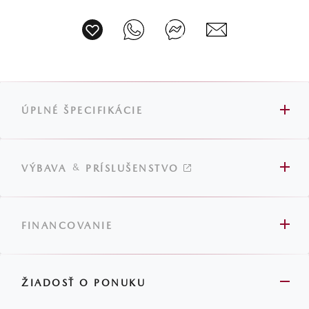
ÚPLNÉ ŠPECIFIKÁCIE
&
VÝBAVA
PRÍSLUŠENSTVO
FINANCOVANIE
ŽIADOSŤ O PONUKU