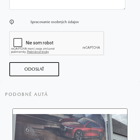
Spracovanie osobných údajov
ODOSLAŤ
PODOBNÉ AUTÁ