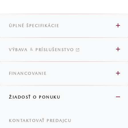
ÚPLNÉ ŠPECIFIKÁCIE
&
VÝBAVA
PRÍSLUŠENSTVO
FINANCOVANIE
ŽIADOSŤ O PONUKU
KONTAKTOVAŤ PREDAJCU