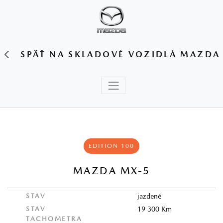
SPÄŤ NA SKLADOVÉ VOZIDLÁ MAZDA
EDITION 100
MAZDA MX-5
STAV
jazdené
STAV
19 300 Km
TACHOMETRA