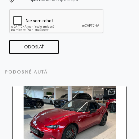
ODOSLAŤ
PODOBNÉ AUTÁ