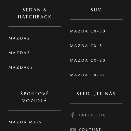
SEDAN &
SUV
HATCHBACK
MAZDA CX-30
MAZDA2
MAZDA CX-5
MAZDA3
MAZDA CX-80
MAZDA6E
MAZDA CX-6E
ŠPORTOVÉ
SLEDUJTE NÁS
VOZIDLÁ
FACEBOOK
MAZDA MX-5
YOUTUBE