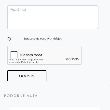
Poznámka
Spracovanie osobných údajov
ODOSLAŤ
PODOBNÉ AUTÁ