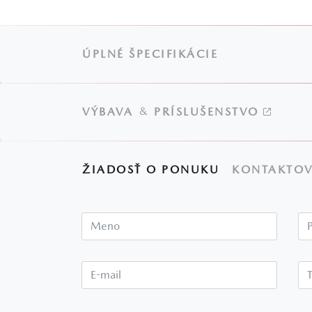
ÚPLNÉ ŠPECIFIKÁCIE
&
VÝBAVA
PRÍSLUŠENSTVO
ŽIADOSŤ O PONUKU
KONTAKTOV
Meno
E-mail*