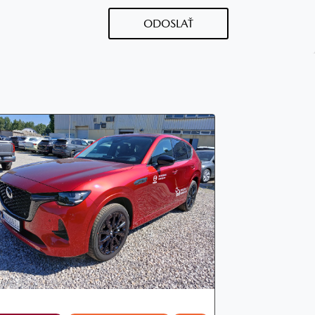
ODOSLAŤ