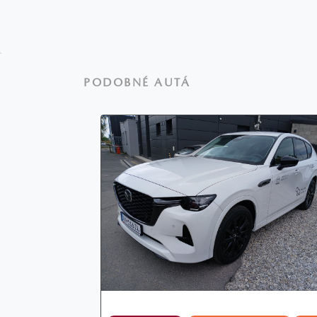
PODOBNÉ AUTÁ