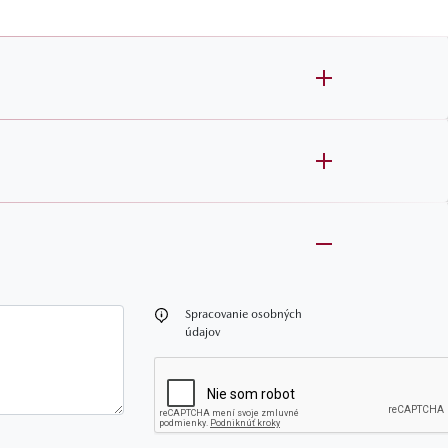
oznámka
Spracovanie osobných
údajov