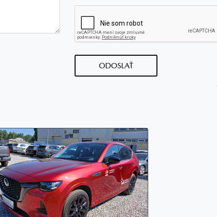
ODOSLAŤ