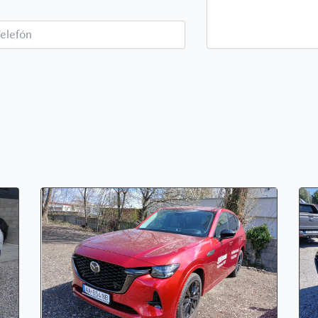
Telefón*