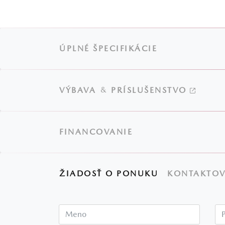
ÚPLNÉ ŠPECIFIKÁCIE
&
VÝBAVA
PRÍSLUŠENSTVO
FINANCOVANIE
ŽIADOSŤ O PONUKU
KONTAKTOV
Meno