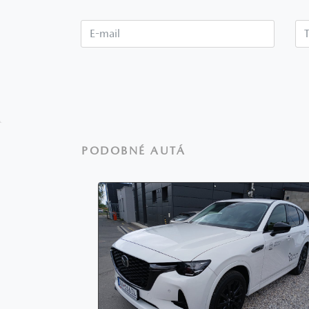
E-mail*
PODOBNÉ AUTÁ