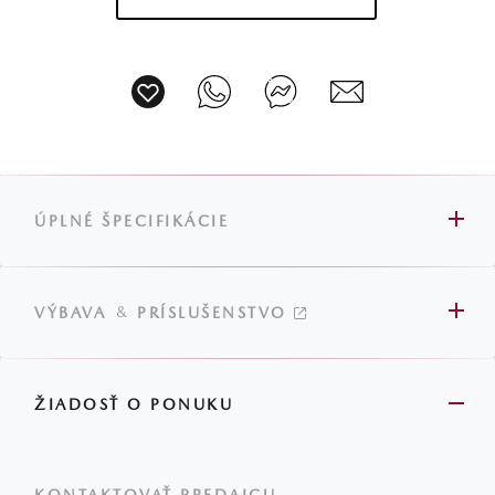
ÚPLNÉ ŠPECIFIKÁCIE
&
VÝBAVA
PRÍSLUŠENSTVO
ŽIADOSŤ O PONUKU