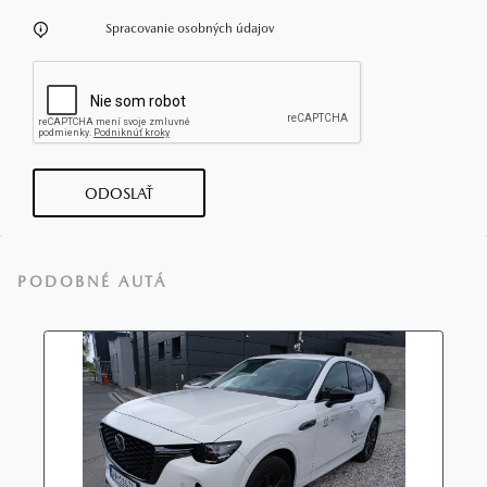
Spracovanie osobných údajov
ODOSLAŤ
PODOBNÉ AUTÁ