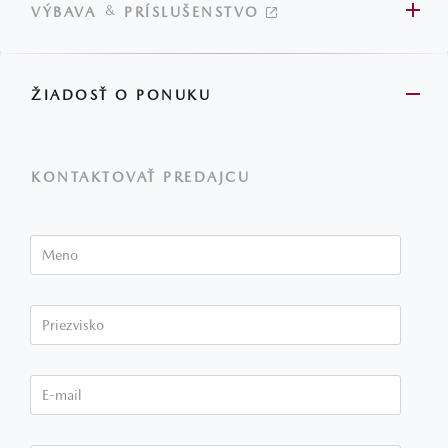
&
VÝBAVA
PRÍSLUŠENSTVO
ŽIADOSŤ O PONUKU
KONTAKTOVAŤ PREDAJCU
Meno
Priezvisko*
E-mail*