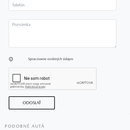
Telefón*
Poznámka
Spracovanie osobných údajov
ODOSLAŤ
PODOBNÉ AUTÁ