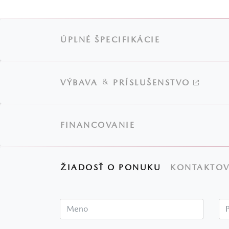
ÚPLNÉ ŠPECIFIKÁCIE
&
VÝBAVA
PRÍSLUŠENSTVO
FINANCOVANIE
ŽIADOSŤ O PONUKU
KONTAKTOV
Meno