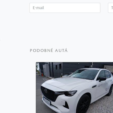
E-mail*
PODOBNÉ AUTÁ