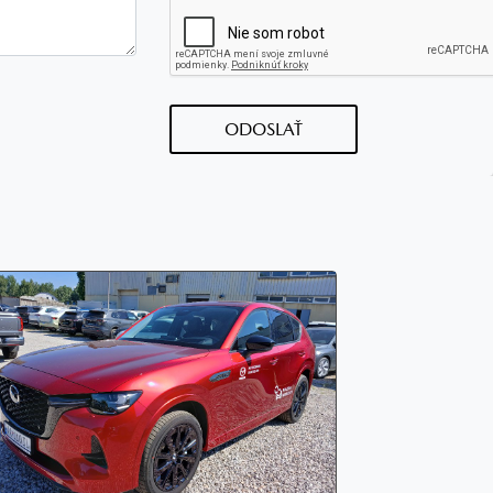
ODOSLAŤ