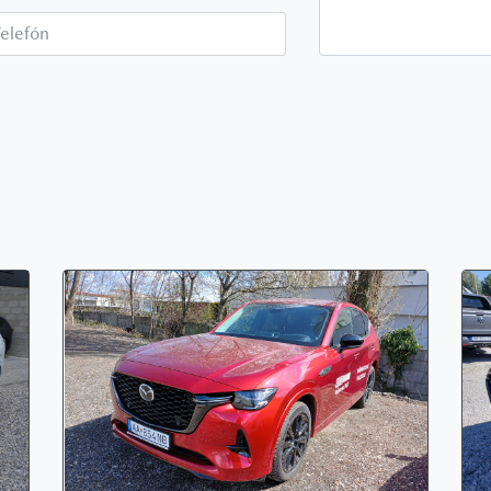
Telefón*