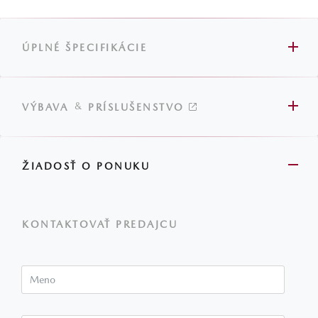
ÚPLNÉ ŠPECIFIKÁCIE
&
VÝBAVA
PRÍSLUŠENSTVO
ŽIADOSŤ O PONUKU
KONTAKTOVAŤ PREDAJCU
Meno