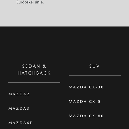
Európskej únie.
SEDAN &
SUV
HATCHBACK
MAZDA CX-30
MAZDA2
MAZDA CX-5
MAZDA3
MAZDA CX-80
MAZDA6E