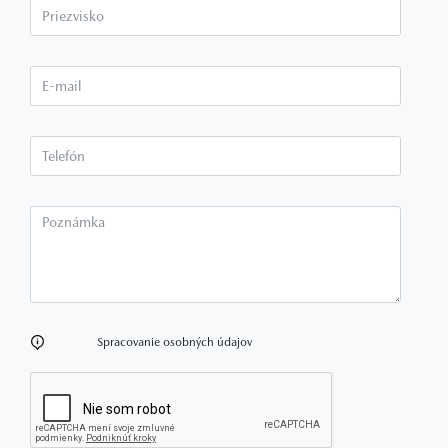
Priezvisko*
E-mail*
Telefón*
Poznámka
Spracovanie osobných údajov