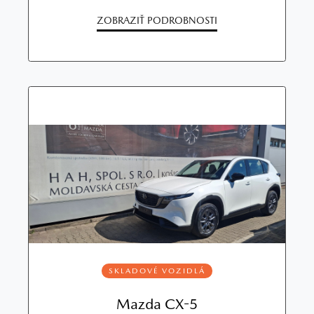
ZOBRAZIŤ PODROBNOSTI
SKLADOVÉ VOZIDLÁ
Mazda CX-5