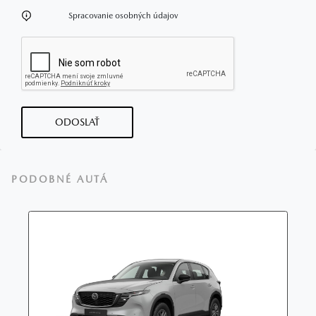
Spracovanie osobných údajov
ODOSLAŤ
PODOBNÉ AUTÁ