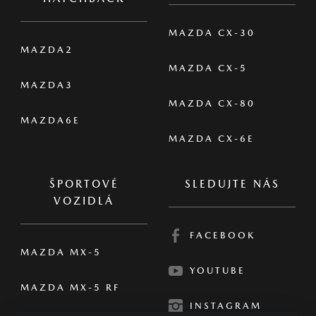
MAZDA CX-30
MAZDA2
MAZDA CX-5
MAZDA3
MAZDA CX-80
MAZDA6E
MAZDA CX-6E
ŠPORTOVÉ
SLEDUJTE NÁS
VOZIDLÁ
FACEBOOK
MAZDA MX-5
YOUTUBE
MAZDA MX-5 RF
INSTAGRAM