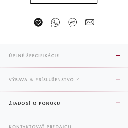
ÚPLNÉ ŠPECIFIKÁCIE
&
VÝBAVA
PRÍSLUŠENSTVO
ŽIADOSŤ O PONUKU
KONTAKTOVAŤ PREDAJCU