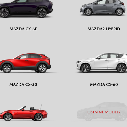
MAZDA CX-6E
MAZDA2 HYBRID
MAZDA CX-30
MAZDA CX-60