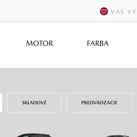
VÁŠ V
MOTOR
FARBA
SKLADOVÉ
PREDVÁDZACIE