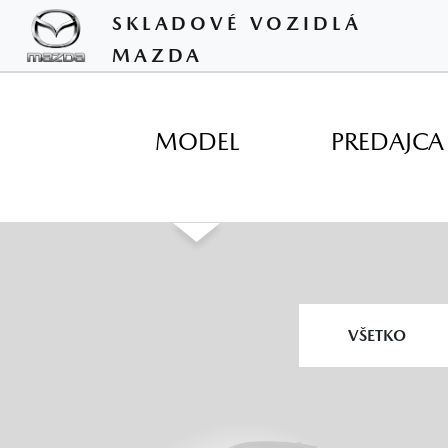
SKLADOVÉ VOZIDLÁ
MAZDA
MODEL
PREDAJCA
▼
VŠETKO