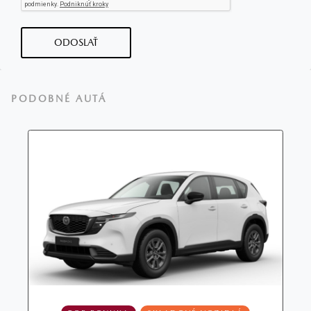
ODOSLAŤ
PODOBNÉ AUTÁ