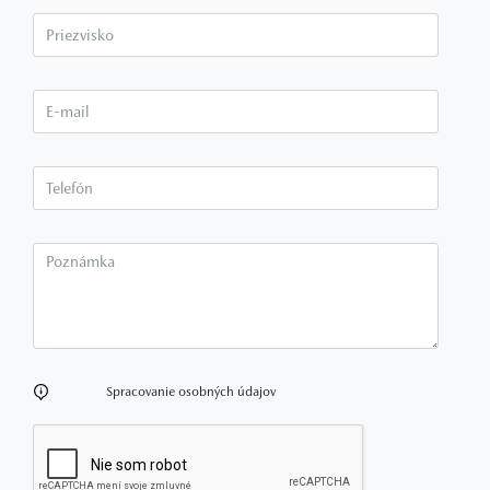
Priezvisko*
E-mail*
Telefón*
Poznámka
Spracovanie osobných údajov