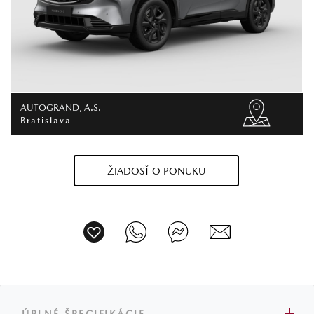
AUTOGRAND, A.S.
Bratislava
ŽIADOSŤ O PONUKU