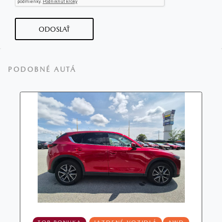
ODOSLAŤ
PODOBNÉ AUTÁ