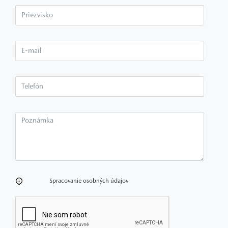
Priezvisko*
E-mail*
Telefón*
Poznámka
Spracovanie osobných údajov