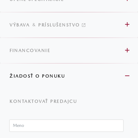
&
VÝBAVA
PRÍSLUŠENSTVO
FINANCOVANIE
ŽIADOSŤ O PONUKU
KONTAKTOVAŤ PREDAJCU
Meno