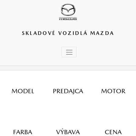
SKLADOVÉ VOZIDLÁ MAZDA
MODEL
PREDAJCA
MOTOR
FARBA
VÝBAVA
CENA