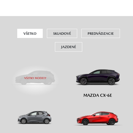
VŠETKO
SKLADOVÉ
PREDVÁDZACIE
JAZDENÉ
MAZDA CX-6E