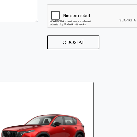
ODOSLAŤ