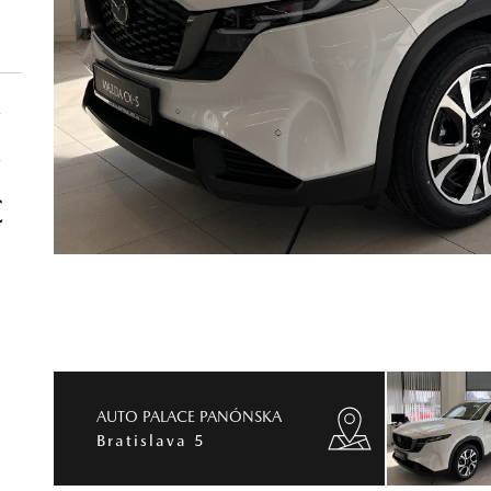
€
€
€
AUTO PALACE PANÓNSKA
Bratislava 5