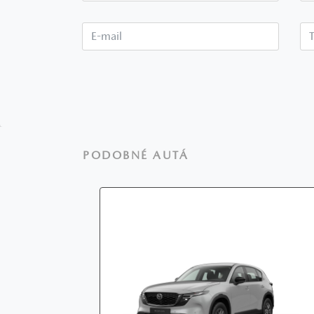
E-mail*
PODOBNÉ AUTÁ