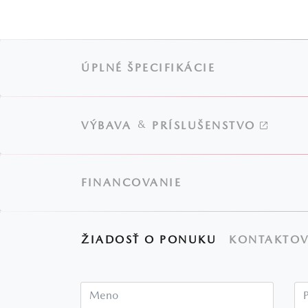
ÚPLNÉ ŠPECIFIKÁCIE
&
VÝBAVA
PRÍSLUŠENSTVO
FINANCOVANIE
ŽIADOSŤ O PONUKU
KONTAKTOV
Meno