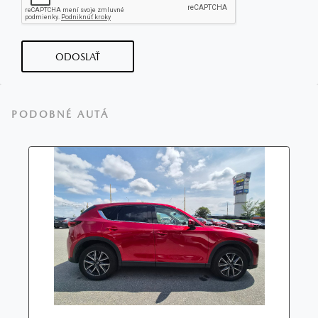
ODOSLAŤ
PODOBNÉ AUTÁ