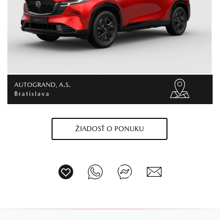
AUTOGRAND, A.S.
Bratislava
ŽIADOSŤ O PONUKU