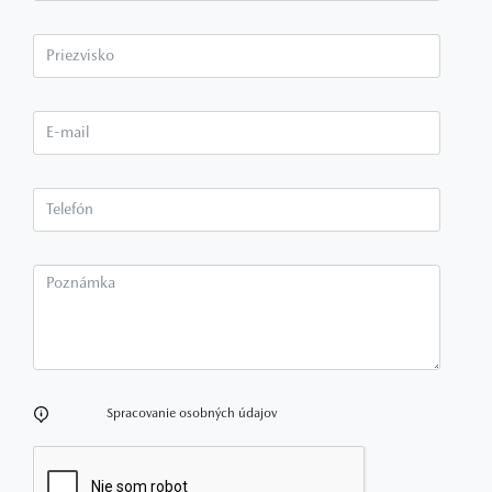
Priezvisko*
E-mail*
Telefón*
Poznámka
Spracovanie osobných údajov