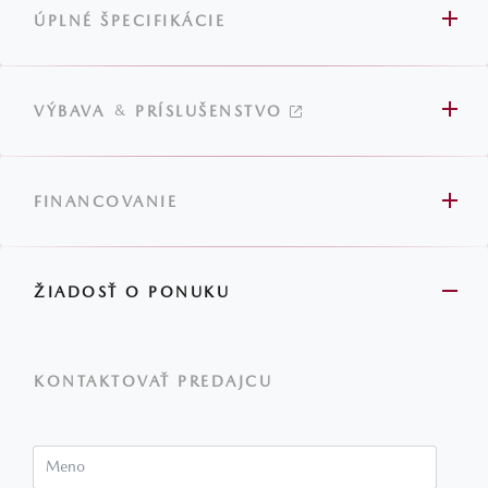
ÚPLNÉ ŠPECIFIKÁCIE
&
VÝBAVA
PRÍSLUŠENSTVO
FINANCOVANIE
ŽIADOSŤ O PONUKU
KONTAKTOVAŤ PREDAJCU
Meno