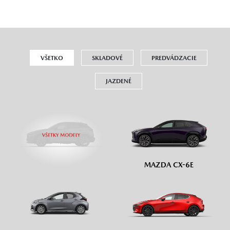
VŠETKO
SKLADOVÉ
PREDVÁDZACIE
JAZDENÉ
MAZDA CX-6E