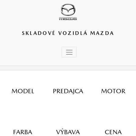
SKLADOVÉ VOZIDLÁ MAZDA
MODEL
PREDAJCA
MOTOR
FARBA
VÝBAVA
CENA