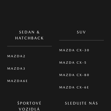
SEDAN &
SUV
HATCHBACK
MAZDA CX-30
MAZDA2
MAZDA CX-5
MAZDA3
MAZDA CX-80
MAZDA6E
MAZDA CX-6E
ŠPORTOVÉ
SLEDUJTE NÁS
VOZIDLÁ