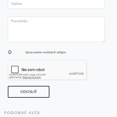
Telefón*
Poznámka
Spracovanie osobných údajov
ODOSLAŤ
PODOBNÉ AUTÁ