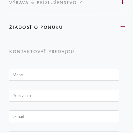
&
VÝBAVA
PRÍSLUŠENSTVO
ŽIADOSŤ O PONUKU
KONTAKTOVAŤ PREDAJCU
Meno
Priezvisko*
E-mail*