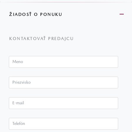
ŽIADOSŤ O PONUKU
KONTAKTOVAŤ PREDAJCU
Meno
Priezvisko*
E-mail*
Telefón*