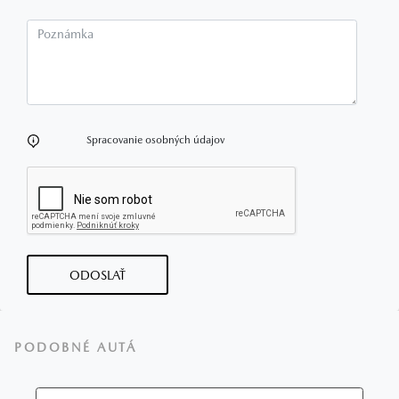
Poznámka
Spracovanie osobných údajov
ODOSLAŤ
PODOBNÉ AUTÁ