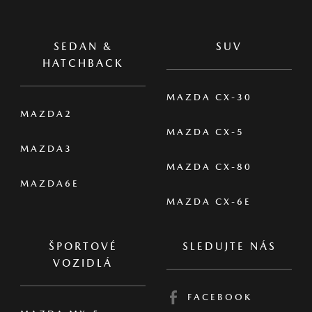
SEDAN &
SUV
HATCHBACK
MAZDA CX-30
MAZDA2
MAZDA CX-5
MAZDA3
MAZDA CX-80
MAZDA6E
MAZDA CX-6E
ŠPORTOVÉ
SLEDUJTE NÁS
VOZIDLÁ
FACEBOOK