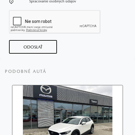
Spracovanie osobných údajov
ODOSLAŤ
PODOBNÉ AUTÁ