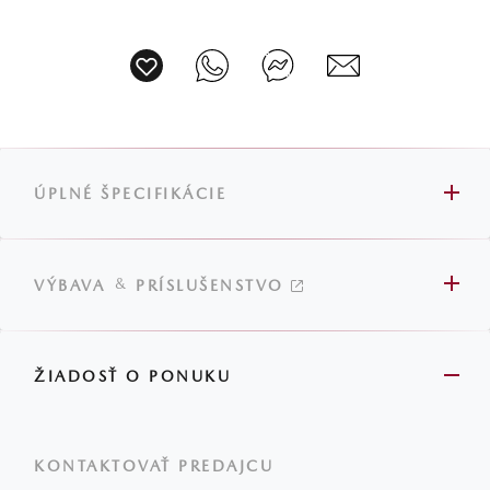
ÚPLNÉ ŠPECIFIKÁCIE
&
VÝBAVA
PRÍSLUŠENSTVO
ŽIADOSŤ O PONUKU
KONTAKTOVAŤ PREDAJCU