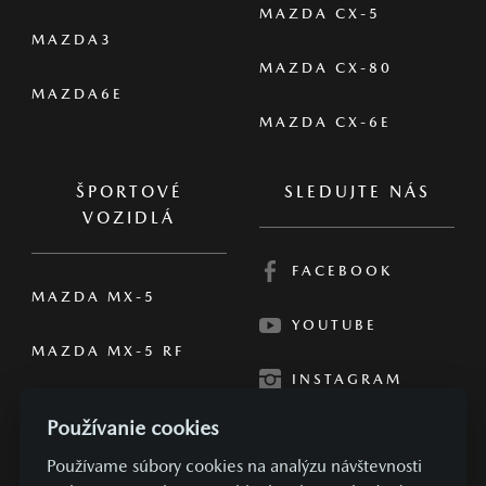
MAZDA CX-5
MAZDA3
MAZDA CX-80
MAZDA6E
MAZDA CX-6E
ŠPORTOVÉ
SLEDUJTE NÁS
VOZIDLÁ
FACEBOOK
MAZDA MX-5
YOUTUBE
MAZDA MX-5 RF
INSTAGRAM
Používanie cookies
Používame súbory cookies na analýzu návštevnosti