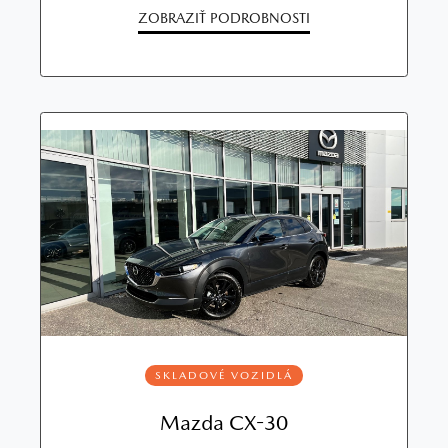
ZOBRAZIŤ PODROBNOSTI
SKLADOVÉ VOZIDLÁ
Mazda CX-30