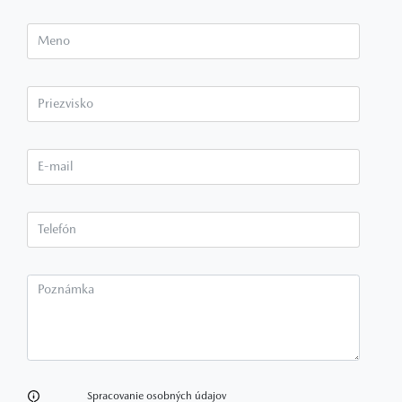
Meno
Priezvisko*
E-mail*
Telefón*
Poznámka
Spracovanie osobných údajov