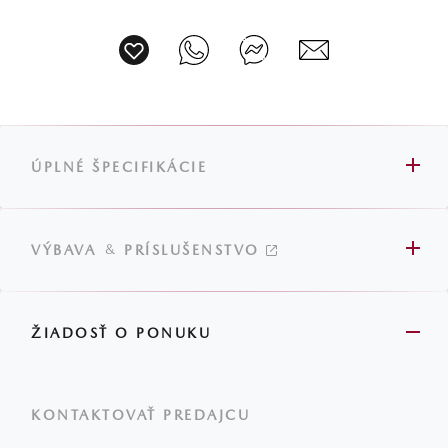
ÚPLNÉ ŠPECIFIKÁCIE
&
VÝBAVA
PRÍSLUŠENSTVO
ŽIADOSŤ O PONUKU
KONTAKTOVAŤ PREDAJCU