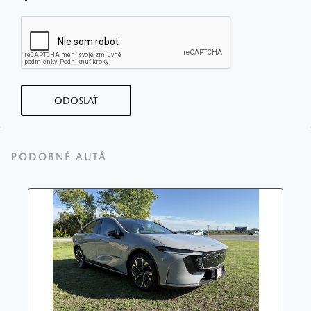
ODOSLAŤ
PODOBNÉ AUTÁ