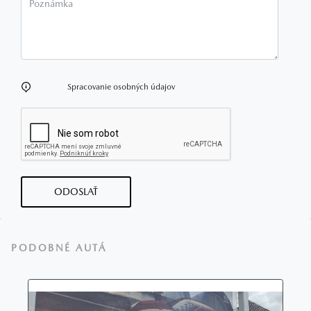
Spracovanie osobných údajov
ODOSLAŤ
PODOBNÉ AUTÁ