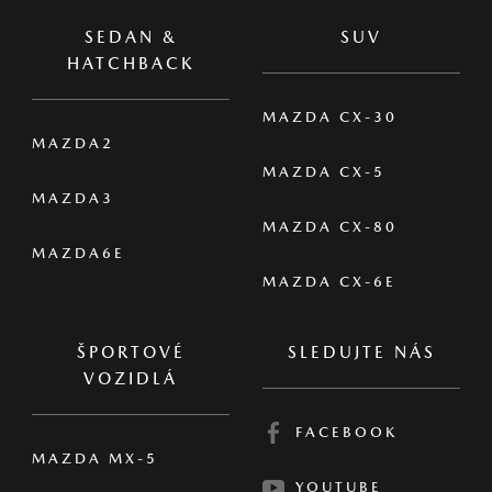
SEDAN &
SUV
HATCHBACK
MAZDA CX-30
MAZDA2
MAZDA CX-5
MAZDA3
MAZDA CX-80
MAZDA6E
MAZDA CX-6E
ŠPORTOVÉ
SLEDUJTE NÁS
VOZIDLÁ
FACEBOOK
MAZDA MX-5
YOUTUBE