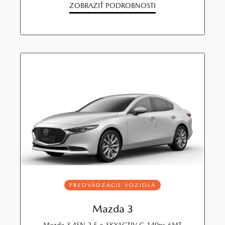
ZOBRAZIŤ PODROBNOSTI
PREDVÁDZACIE VOZIDLÁ
Mazda 3