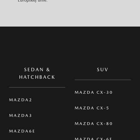
SEDAN &
SUV
HATCHBACK
MAZDA CX-30
MAZDA2
MAZDA CX-5
MAZDA3
MAZDA CX-80
MAZDA6E
MAZDA CX-6E