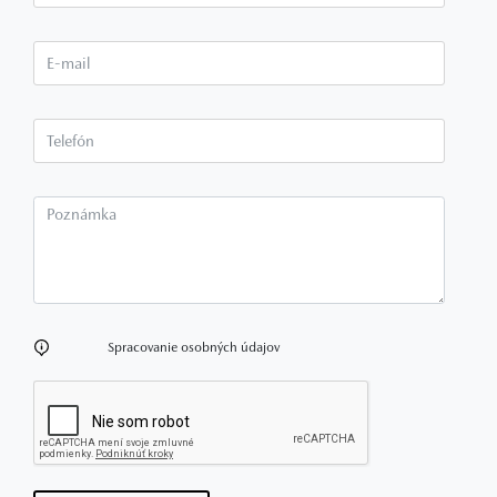
E-mail*
Telefón*
Poznámka
Spracovanie osobných údajov