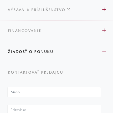
&
VÝBAVA
PRÍSLUŠENSTVO
FINANCOVANIE
ŽIADOSŤ O PONUKU
KONTAKTOVAŤ PREDAJCU
Meno
Priezvisko*