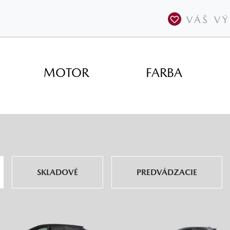
VÁŠ V
MOTOR
FARBA
SKLADOVÉ
PREDVÁDZACIE