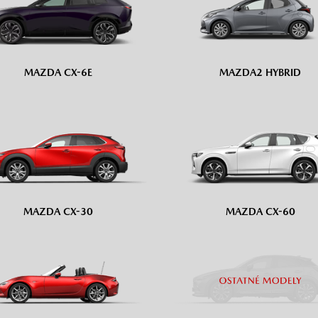
MAZDA CX-6E
MAZDA2 HYBRID
MAZDA CX-30
MAZDA CX-60