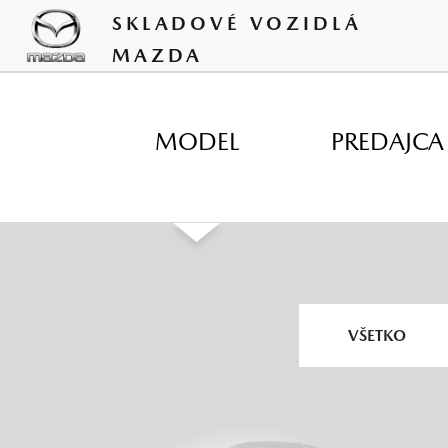
SKLADOVÉ VOZIDLÁ
MAZDA
MODEL
PREDAJCA
▼
VŠETKO