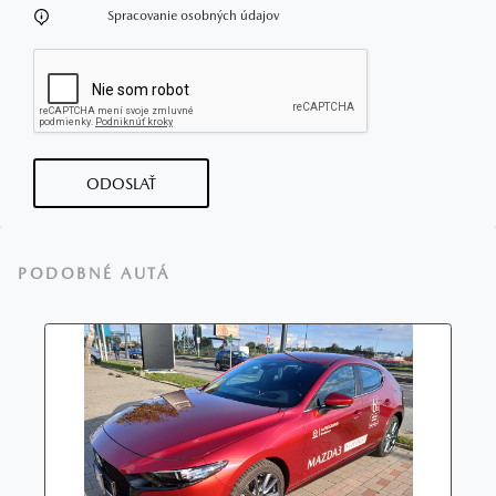
Spracovanie osobných údajov
ODOSLAŤ
PODOBNÉ AUTÁ