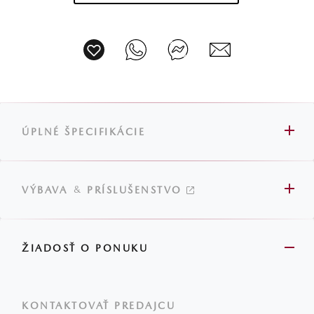
ÚPLNÉ ŠPECIFIKÁCIE
&
VÝBAVA
PRÍSLUŠENSTVO
ŽIADOSŤ O PONUKU
KONTAKTOVAŤ PREDAJCU