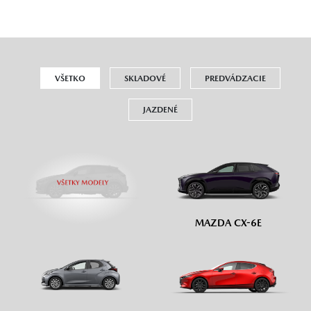
VŠETKO
SKLADOVÉ
PREDVÁDZACIE
JAZDENÉ
MAZDA CX-6E