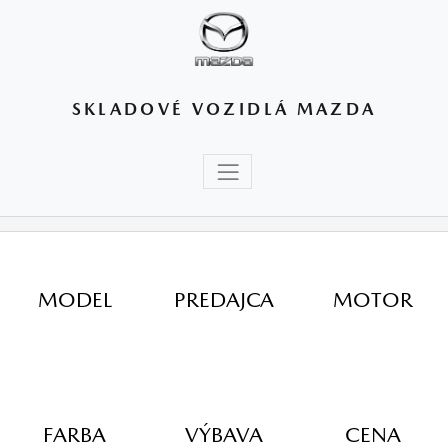
SKLADOVÉ VOZIDLÁ MAZDA
MODEL
PREDAJCA
MOTOR
FARBA
VÝBAVA
CENA